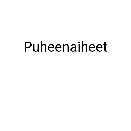
Puheenaiheet