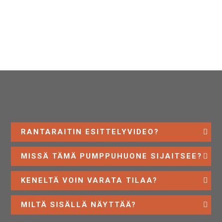
RANTARAITIN ESITTELYVIDEO?
MISSÄ TÄMÄ PUMPPUHUONE SIJAITSEE?
KENELTÄ VOIN VARATA TILAA?
MILTÄ SISÄLLÄ NÄYTTÄÄ?