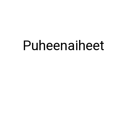
Puheenaiheet