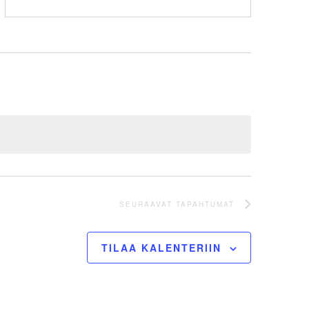
SEURAAVAT
TAPAHTUMAT
TILAA KALENTERIIN