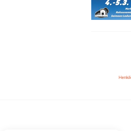
Henkil