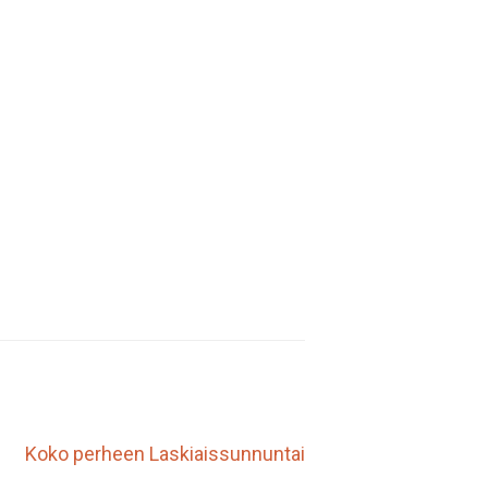
Koko perheen Laskiaissunnuntai