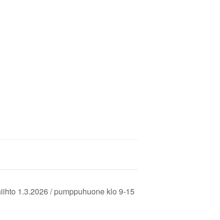
iihto 1.3.2026 / pumppuhuone klo 9-15