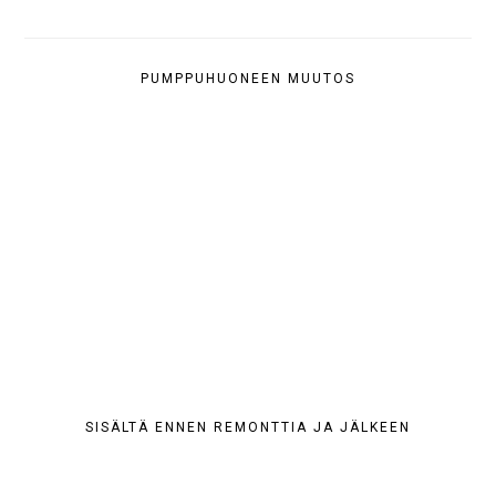
PUMPPUHUONEEN MUUTOS
SISÄLTÄ ENNEN REMONTTIA JA JÄLKEEN