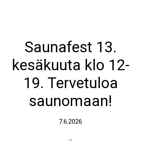
Saunafest 13.
kesäkuuta klo 12-
19. Tervetuloa
saunomaan!
7.6.2026